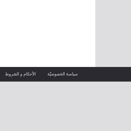
سياسة الخصوصيّة
الأحكام و الشروط